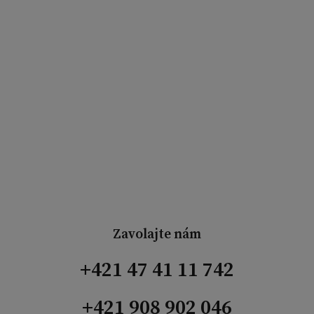
Zavolajte nám
+421 47 41 11 742
+421 908 902 046