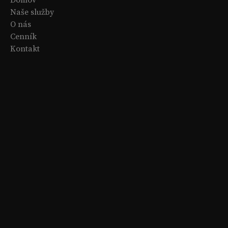
Naše služby
O nás
Cenník
Kontakt