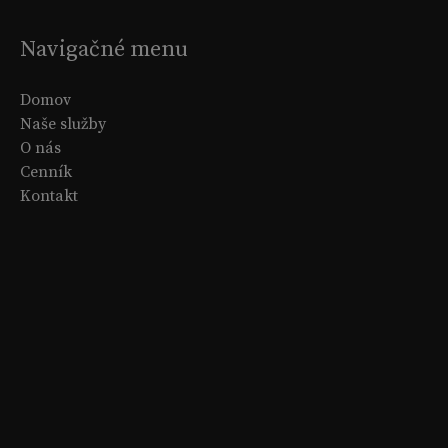
Navigačné menu
Domov
Naše služby
O nás
Cenník
Kontakt