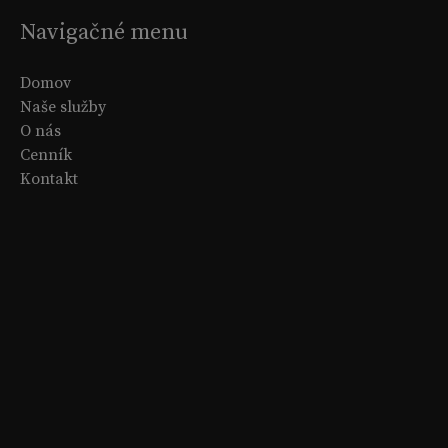
Navigačné menu
Domov
Naše služby
O nás
Cenník
Kontakt